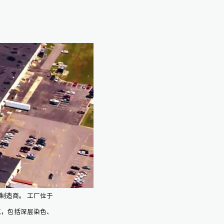
制造商。 工厂位于
艺，包括深层染色、