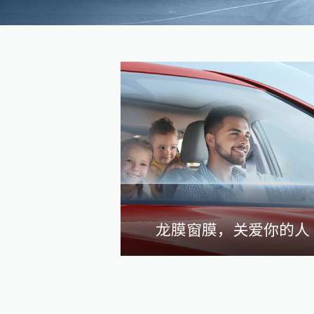
龙膜窗膜，关爱你的人