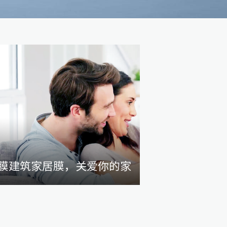
膜建筑家居膜，关爱你的家