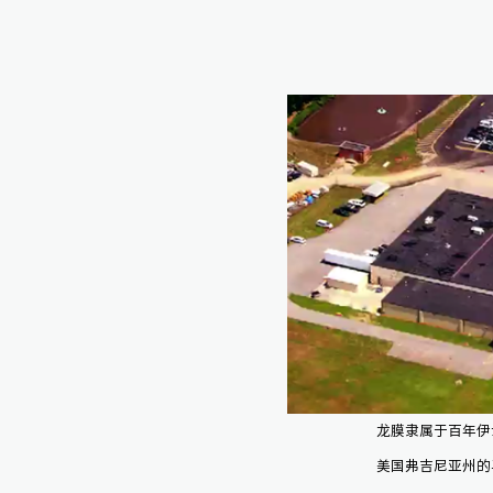
龙膜隶属于百年伊
美国弗吉尼亚州的