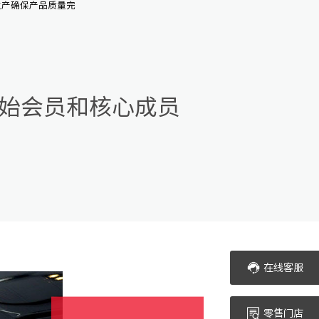
生产确保产品质量完
始会员和核心成员