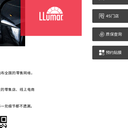
遍布全国的零售网络，
权的零售店、线上电商
每一处细节都不遗漏。