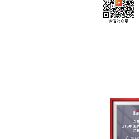
微信公众号