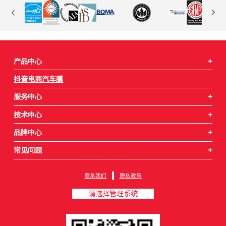
产品中心
+
抖音电商汽车膜
服务中心
+
技术中心
+
品牌中心
+
常见问题
+
联系我们
隐私政策
请选择管理系统