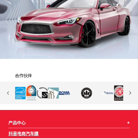
合作伙伴
产品中心
+
抖音电商汽车膜