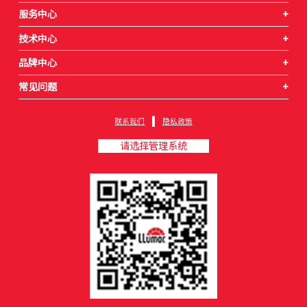
服务中心
+
技术中心
+
品牌中心
+
常见问题
+
联系我们
隐私政策
请选择管理系统