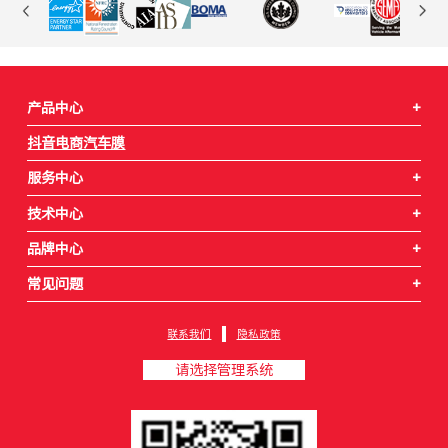
产品中心
+
抖音电商汽车膜
服务中心
+
技术中心
+
品牌中心
+
常见问题
+
联系我们
隐私政策
请选择管理系统