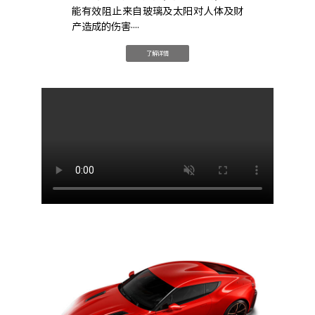
能有效阻止来自玻璃及太阳对人体及财
产造成的伤害····
了解详情