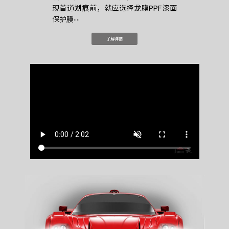
现首道划痕前，就应选择龙膜PPF漆面
保护膜····
了解详情