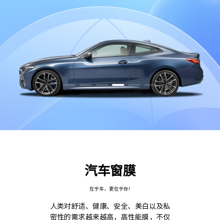
汽车窗膜
在乎车，更在乎你!
人类对舒适、健康、安全、美白以及私
密性的需求越来越高，高性能膜，不仅