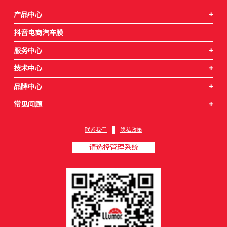
产品中心
+
抖音电商汽车膜
服务中心
+
技术中心
+
品牌中心
+
常见问题
+
联系我们
隐私政策
请选择管理系统