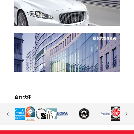
授权代理商查询
合作伙伴