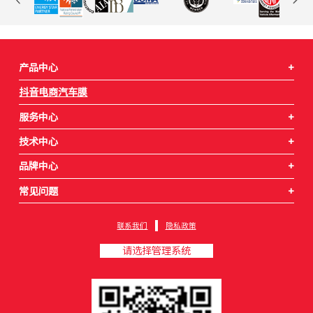
耐磨性
防止剐蹭、摩擦等
损伤漆面膜
产品中心
+
抖音电商汽车膜
热修复性
服务中心
+
在受有限的外力破坏后
技术中心
+
可通过加热恢复到之前状态
品牌中心
+
常见问题
+
耐污性
可抵抗鸟粪、树脂、酸雨等
联系我们
隐私政策
避免车漆受到伤害
请选择管理系统
拉伸强度